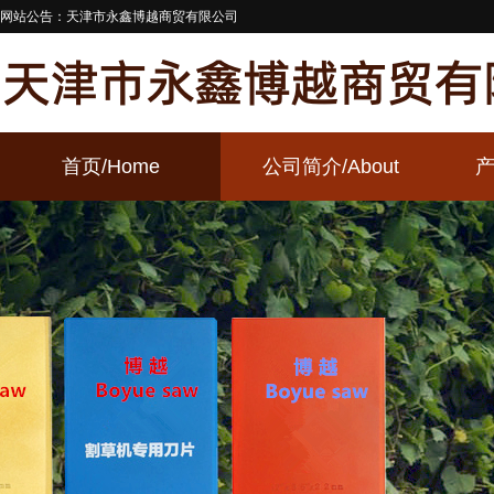
网站公告：天津市永鑫博越商贸有限公司
首页
/Home
公司简介
/About