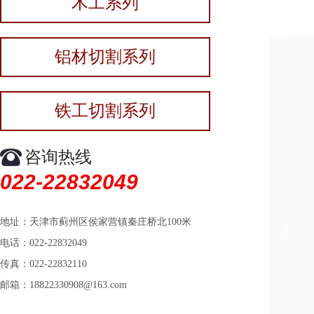
木工系列
铝材切割系列
铁工切割系列
咨询热线
022-22832049
地址：天津市蓟州区侯家营镇秦庄桥北100米
电话：022-22832049
传真：022-22832110
邮箱：18822330908@163.com