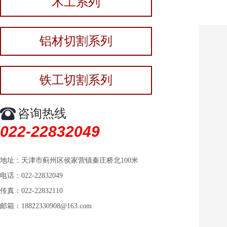
木工系列
铝材切割系列
铁工切割系列
咨询热线
022-22832049
地址：天津市蓟州区侯家营镇秦庄桥北100米
电话：022-22832049
传真：022-22832110
邮箱：18822330908@163.com