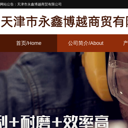
网站公告：天津市永鑫博越商贸有限公司
首页
/Home
公司简介
/About