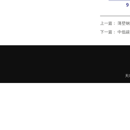
上一篇：
薄壁钢
下一篇：
中低碳
天